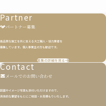
Partner
パートナー募集
高品質な施工を共に支える大工職人・協力業者を
募集しています。個人事業主の方も歓迎です。
募集の詳細を見る
Contact
メールでのお問い合わせ
図面やイメージ写真も添付いただけますので、
具体的な要望をもとにご相談・お見積もりいたします。