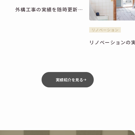
外構工事の実績を随時更新していきます。
兵庫県三木市店舗 リフォーム・リノベーション
リノベーション
実績紹介を見る