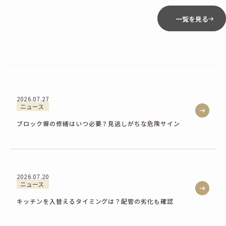
一覧を見る
2026.07.27
ニュース
ブロック塀の修繕はいつ必要？見逃しがちな危険サイン
2026.07.20
ニュース
キッチンを入替えるタイミングは？配管の劣化も確認