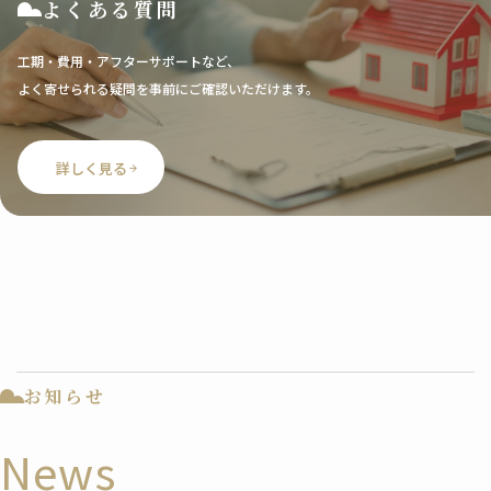
よくある質問
工期・費用・アフターサポートなど、
よく寄せられる疑問を事前にご確認いただけます。
詳しく見る
お知らせ
News