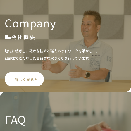
Company
会社概要
地域に根ざし、確かな技術と職人ネットワークを活かして、
細部までこだわった高品質な家づくりを行っています。
詳しく見る
FAQ