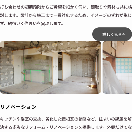
打ち合わせの初期段階からご希望を細かく伺い、間取りや素材も共に検
討します。設計から施工まで一貫対応するため、イメージのずれが生じ
ず、納得いく住まいを実現します。
詳しく見る
リノベーション
キッチンや浴室の交換、劣化した屋根瓦の補修など、住まいの課題を解
決する多彩なリフォーム・リノベーションを提供します。外観だけでな