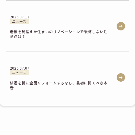
2026.07.13
ニュース
老後を見据えた住まいのリノベーションで後悔しない注
意点は？
2026.07.07
ニュース
結婚を機に全面リフォームするなら、最初に聞くべき本
音