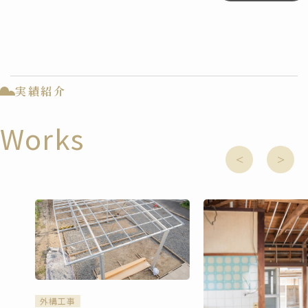
実績紹介
Works
外構工事