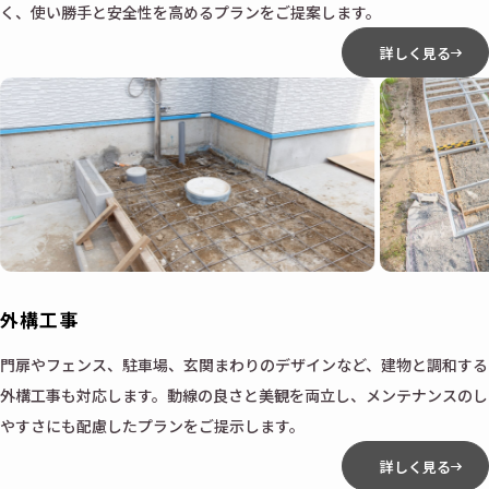
く、使い勝手と安全性を高めるプランをご提案します。
詳しく見る
外構工事
門扉やフェンス、駐車場、玄関まわりのデザインなど、建物と調和する
外構工事も対応します。動線の良さと美観を両立し、メンテナンスのし
やすさにも配慮したプランをご提示します。
詳しく見る