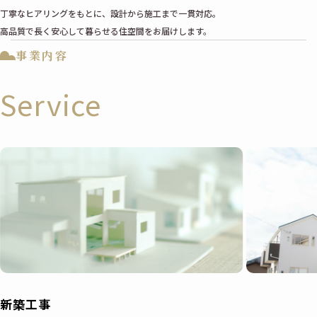
丁寧なヒアリングをもとに、設計から施工まで一貫対応。
高品質で長く安心して暮らせる住空間をお届けします。
事業内容
Service
新築工事