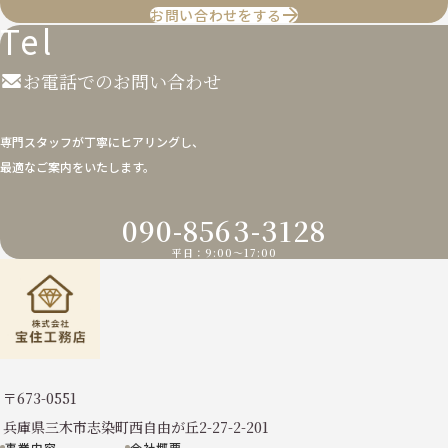
お問い合わせをする
Tel
お電話でのお問い合わせ
専門スタッフが丁寧にヒアリングし、
最適なご案内をいたします。
090-8563-3128
平日：9:00〜17:00
〒673-0551
兵庫県三木市志染町西自由が丘2-27-2-201
事業内容
会社概要