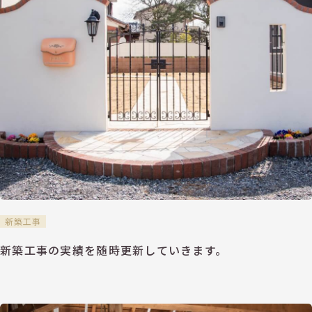
新築工事
新築工事の実績を随時更新していきます。