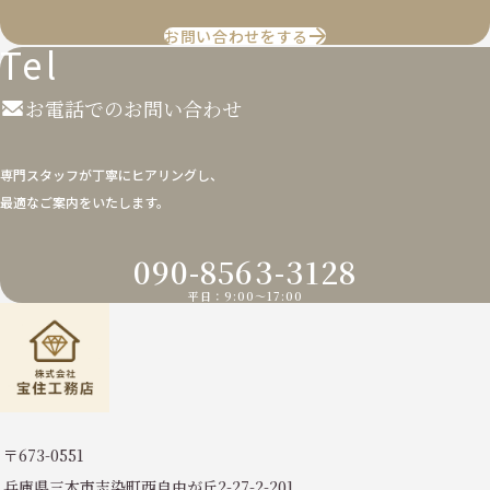
お問い合わせをする
Tel
お電話でのお問い合わせ
専門スタッフが丁寧にヒアリングし、
最適なご案内をいたします。
090-8563-3128
平日：9:00〜17:00
〒673-0551
兵庫県三木市志染町西自由が丘2-27-2-201