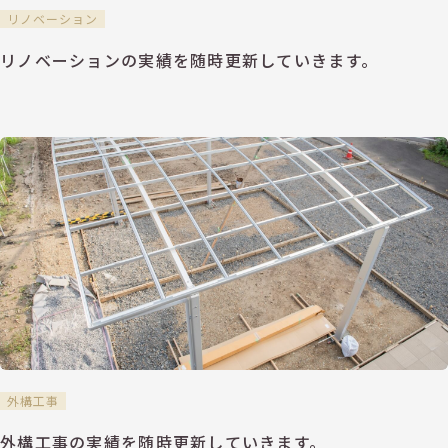
リノベーション
リノベーションの実績を随時更新していきます。
外構工事
外構工事の実績を随時更新していきます。