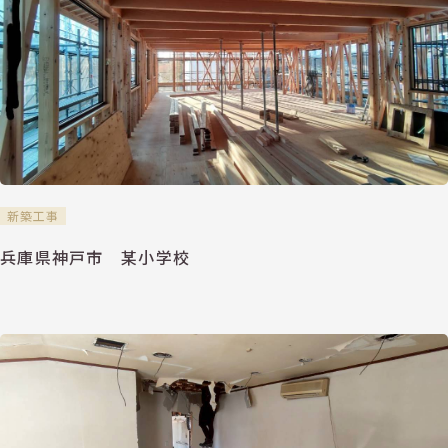
新築工事
兵庫県神戸市 某小学校