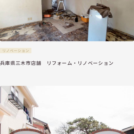
リノベーション
兵庫県三木市店舗 リフォーム・リノベーション