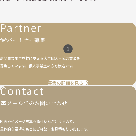
Partner
パートナー募集
1
高品質な施工を共に支える大工職人・協力業者を
募集しています。個人事業主の方も歓迎です。
募集の詳細を見る
Contact
メールでのお問い合わせ
図面やイメージ写真も添付いただけますので、
具体的な要望をもとにご相談・お見積もりいたします。