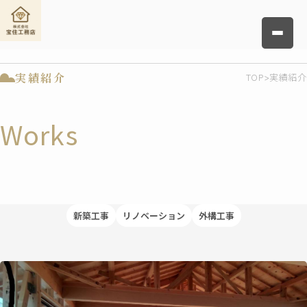
実績紹介
TOP
実績紹介
Works
新築工事
リノベーション
外構工事